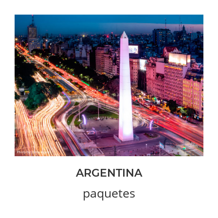
ARGENTINA
paquetes